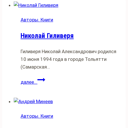
Авторы. Книги
Николай Гиливеря
Гиливеря Николай Александрович родился
10 июня 1994 года в городе Тольятти
(Самарская…
Николай
далее...
Гиливеря
Авторы. Книги