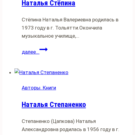
Наталья Стёпина
Стёпина Наталья Валериевна родилась в
1973 году в г. Тольятти.Окончила
музыкальное училище,…
Наталья
далее...
Стёпина
Авторы. Книги
Наталья Степаненко
Степаненко (Цапкова) Наталья
Александровна родилась в 1956 году в г.