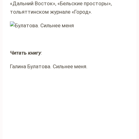
«Дальний Восток», «Бельские просторы»,
тольяттинском журнале «Город».
Читать книгу
:
Галина Булатова. Сильнее меня.