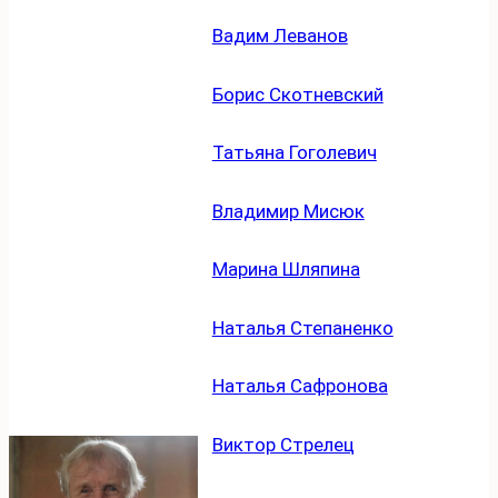
Вадим Леванов
Борис Скотневский
Татьяна Гоголевич
Владимир Мисюк
Марина Шляпина
Наталья Степаненко
Наталья Сафронова
Виктор Стрелец