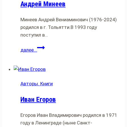
Андрей Минеев
Минеев Андрей Вениаминович (1976-2024)
родился в г. Тольятти.В 1993 году
поступил в…
Андрей
далее...
Минеев
Авторы. Книги
Иван Егоров
Егоров Иван Владимирович родился в 1971
году в Ленинграде (ныне Санкт-