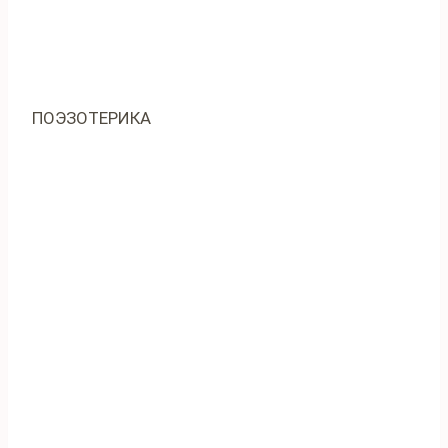
ПОЭЗОТЕРИКА