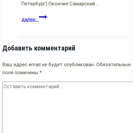
Петербург).Окончил Самарский…
Иван
далее...
Егоров
Добавить комментарий
Ваш адрес email не будет опубликован.
Обязательные
поля помечены
*