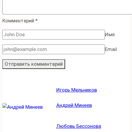
Комментарий
*
Имя
Email
Игорь Мельников
Андрей Минеев
Любовь Бессонова