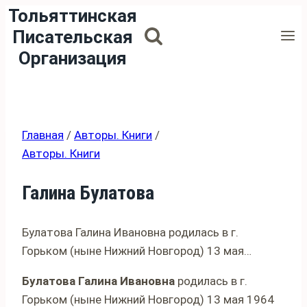
Тольяттинская
Перейти
к
Писательская
содержимому
Организация
Главная
/
Авторы. Книги
/
Авторы. Книги
Галина Булатова
Булатова Галина Ивановна родилась в г.
Горьком (ныне Нижний Новгород) 13 мая…
Булатова Галина Ивановна
родилась в г.
Горьком (ныне Нижний Новгород) 13 мая 1964