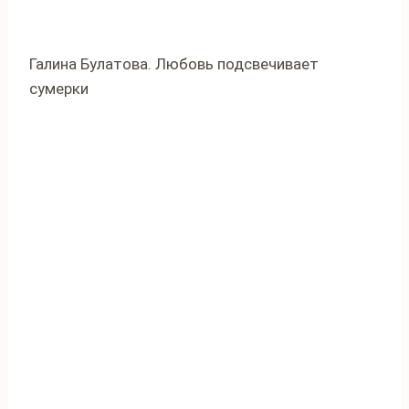
Галина Булатова. Любовь подсвечивает
сумерки