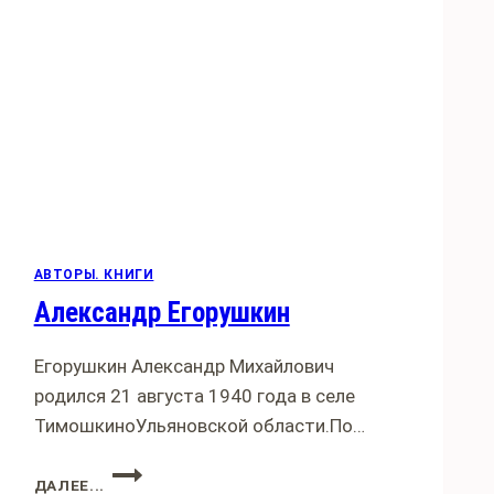
АВТОРЫ. КНИГИ
Александр Егорушкин
Егорушкин Александр Михайлович
родился 21 августа 1940 года в селе
ТимошкиноУльяновской области.По…
АЛЕКСАНДР
ДАЛЕЕ...
ЕГОРУШКИН