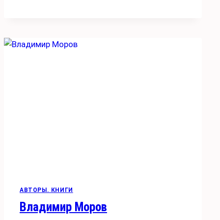
АВТОРЫ. КНИГИ
Владимир Моров