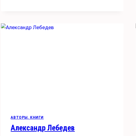
АВТОРЫ. КНИГИ
Александр Лебедев