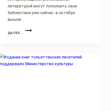
литературой могут пополнить свои
библиотеки уже сейчас: в октябре
вышли…
КНИГИ
ДАЛЕЕ...
ТОЛЬЯТТИНСКИХ
ПИСАТЕЛЕЙ:
ОСЕННЕЕ
ПОПОЛНЕНИЕ
БИБЛИОТЕКИ