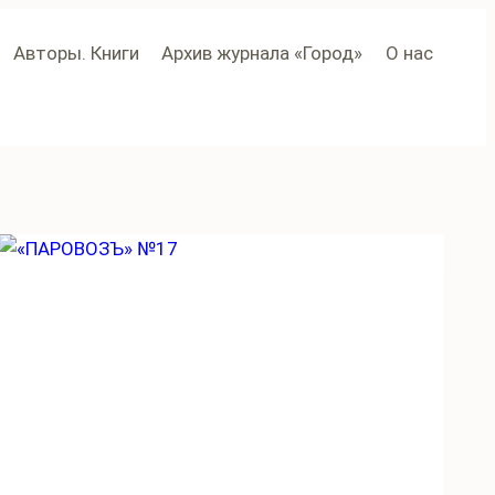
Авторы. Книги
Архив журнала «Город»
О нас