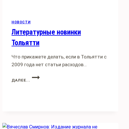
НОВОСТИ
Литературные новинки
Тольятти
Что прикажете делать, если в Тольятти с
2009 года нет статьи расходов…
ЛИТЕРАТУРНЫЕ
ДАЛЕЕ...
НОВИНКИ
ТОЛЬЯТТИ