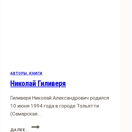
АВТОРЫ. КНИГИ
Николай Гиливеря
Гиливеря Николай Александрович родился
10 июня 1994 года в городе Тольятти
(Самарская…
НИКОЛАЙ
ДАЛЕЕ...
ГИЛИВЕРЯ