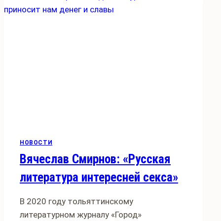
НОВОСТИ
Вячеслав Смирнов: «Русская
литература интересней секса»
В 2020 году тольяттинскому
литературном журналу «Город»