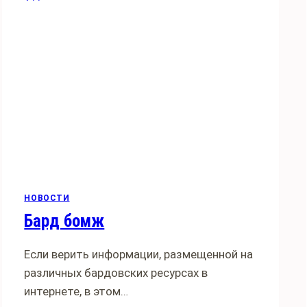
НОВОСТИ
Бард бомж
Если верить информации, размещенной на
различных бардовских ресурсах в
интернете, в этом…