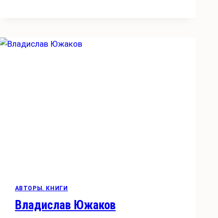
АВТОРЫ. КНИГИ
Владислав Южаков