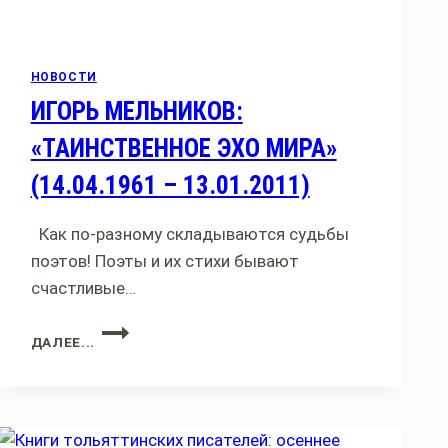
НОВОСТИ
ИГОРЬ МЕЛЬНИКОВ:
«ТАИНСТВЕННОЕ ЭХО МИРА»
(14.04.1961 – 13.01.2011)
Как по-разному складываются судьбы
поэтов! Поэты и их стихи бывают
счастливые…
ИГОРЬ
ДАЛЕЕ...
МЕЛЬНИКОВ:
«ТАИНСТВЕННОЕ
ЭХО
МИРА»
(14.04.1961