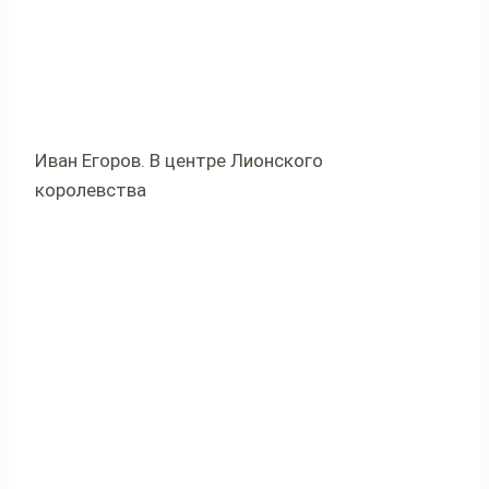
Иван Егоров. В центре Лионского
королевства