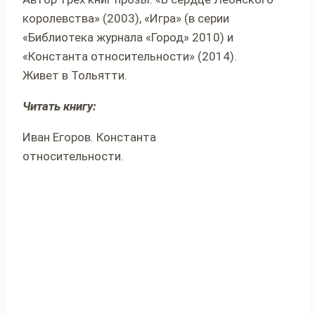
королевства» (2003), «Игра» (в серии
«Библиотека журнала «Город» 2010) и
«Константа относительности» (2014).
Живет в Тольятти.
Читать книгу:
Иван Егоров. Константа
относительности.