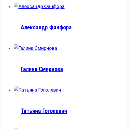
Александр Фанфора
Галина Смирнова
Татьяна Гоголевич